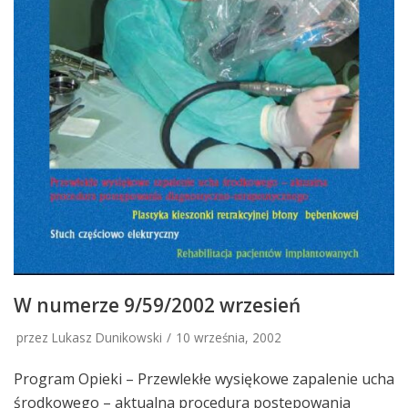
W numerze 9/59/2002 wrzesień
przez Lukasz Dunikowski
10 września, 2002
Program Opieki – Przewlekłe wysiękowe zapalenie ucha
środkowego – aktualna procedura postępowania