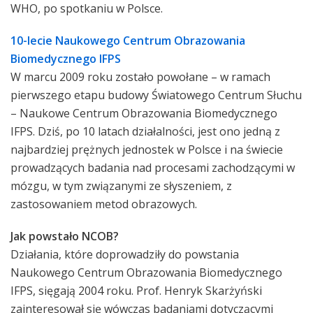
WHO, po spotkaniu w Polsce.
10-lecie Naukowego Centrum Obrazowania
Biomedycznego IFPS
W marcu 2009 roku zostało powołane – w ramach
pierwszego etapu budowy Światowego Centrum Słuchu
– Naukowe Centrum Obrazowania Biomedycznego
IFPS. Dziś, po 10 latach działalności, jest ono jedną z
najbardziej prężnych jednostek w Polsce i na świecie
prowadzących badania nad procesami zachodzącymi w
mózgu, w tym związanymi ze słyszeniem, z
zastosowaniem metod obrazowych.
Jak powstało NCOB?
Działania, które doprowadziły do powstania
Naukowego Centrum Obrazowania Biomedycznego
IFPS, sięgają 2004 roku. Prof. Henryk Skarżyński
zainteresował się wówczas badaniami dotyczącymi