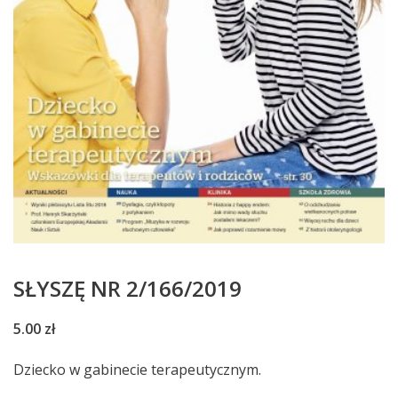
SŁYSZĘ NR 2/166/2019
5.00
zł
Dziecko w gabinecie terapeutycznym.