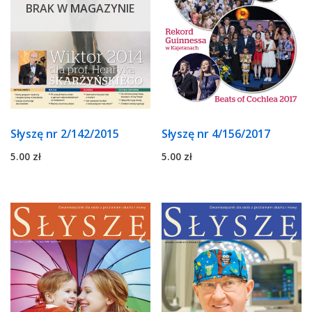
BRAK W MAGAZYNIE
Słyszę nr 2/142/2015
Słyszę nr 4/156/2017
5.00
zł
5.00
zł