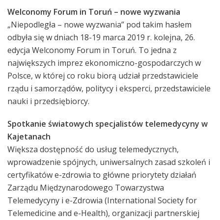
Welconomy Forum in Toruń – nowe wyzwania
„Niepodległa – nowe wyzwania” pod takim hasłem
odbyła się w dniach 18-19 marca 2019 r. kolejna, 26.
edycja Welconomy Forum in Toruń. To jedna z
największych imprez ekonomiczno-gospodarczych w
Polsce, w której co roku biorą udział przedstawiciele
rządu i samorządów, politycy i eksperci, przedstawiciele
nauki i przedsiębiorcy.
Spotkanie światowych specjalistów telemedycyny w
Kajetanach
Większa dostępność do usług telemedycznych,
wprowadzenie spójnych, uniwersalnych zasad szkoleń i
certyfikatów e-zdrowia to główne priorytety działań
Zarządu Międzynarodowego Towarzystwa
Telemedycyny i e-Zdrowia (International Society for
Telemedicine and e-Health), organizacji partnerskiej