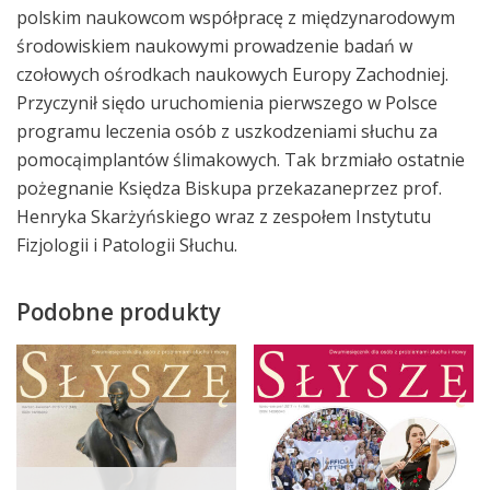
polskim naukowcom współpracę z międzynarodowym
środowiskiem naukowymi prowadzenie badań w
czołowych ośrodkach naukowych Europy Zachodniej.
Przyczynił siędo uruchomienia pierwszego w Polsce
programu leczenia osób z uszkodzeniami słuchu za
pomocąimplantów ślimakowych. Tak brzmiało ostatnie
pożegnanie Księdza Biskupa przekazaneprzez prof.
Henryka Skarżyńskiego wraz z zespołem Instytutu
Fizjologii i Patologii Słuchu.
Podobne produkty