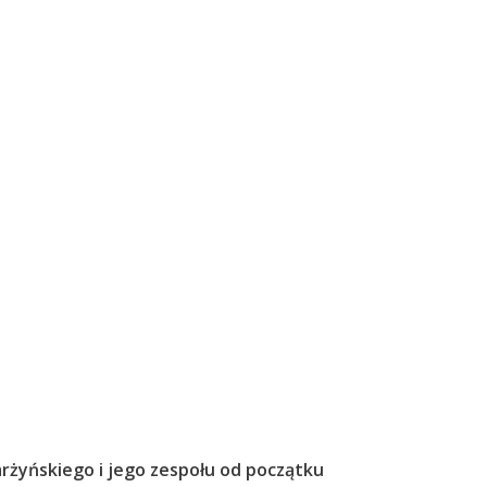
karżyńskiego i jego zespołu od początku