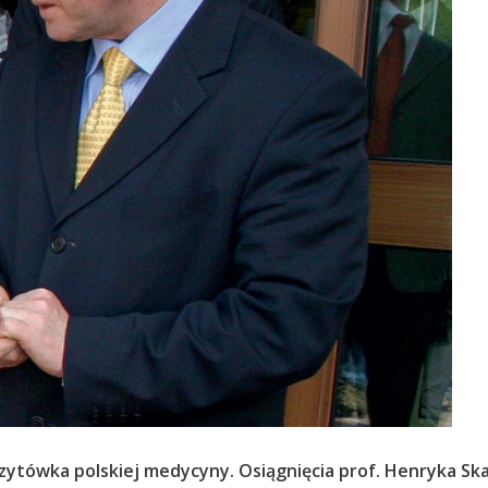
o wizytówka polskiej medycyny. Osiągnięcia prof. Henryka S