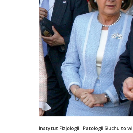
Instytut Fizjologii i Patologii Słuchu t