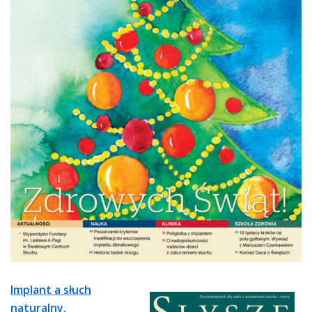
Implant a słuch
naturalny.