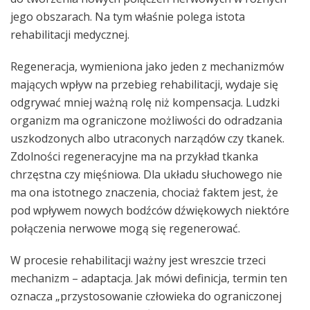
jego obszarach. Na tym właśnie polega istota
rehabilitacji medycznej.
Regeneracja, wymieniona jako jeden z mechanizmów
mających wpływ na przebieg rehabilitacji, wydaje się
odgrywać mniej ważną rolę niż kompensacja. Ludzki
organizm ma ograniczone możliwości do odradzania
uszkodzonych albo utraconych narządów czy tkanek.
Zdolności regeneracyjne ma na przykład tkanka
chrzęstna czy mięśniowa. Dla układu słuchowego nie
ma ona istotnego znaczenia, chociaż faktem jest, że
pod wpływem nowych bodźców dźwiękowych niektóre
połączenia nerwowe mogą się regenerować.
W procesie rehabilitacji ważny jest wreszcie trzeci
mechanizm – adaptacja. Jak mówi definicja, termin ten
oznacza „przystosowanie człowieka do ograniczonej