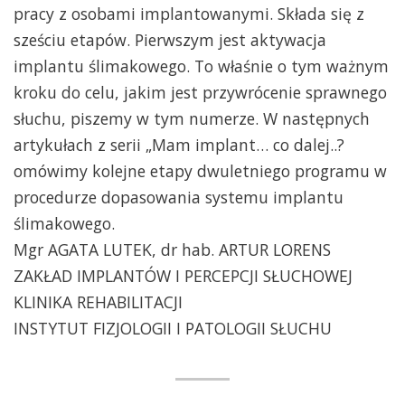
pracy z osobami implantowanymi. Składa się z
sześciu etapów. Pierwszym jest aktywacja
implantu ślimakowego. To właśnie o tym ważnym
kroku do celu, jakim jest przywrócenie sprawnego
słuchu, piszemy w tym numerze. W następnych
artykułach z serii „Mam implant… co dalej..?
omówimy kolejne etapy dwuletniego programu w
procedurze dopasowania systemu implantu
ślimakowego.
Mgr AGATA LUTEK, dr hab. ARTUR LORENS
ZAKŁAD IMPLANTÓW I PERCEPCJI SŁUCHOWEJ
KLINIKA REHABILITACJI
INSTYTUT FIZJOLOGII I PATOLOGII SŁUCHU