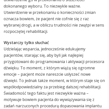
dokonanego wyboru. To niezwykle ważne.
Utwierdzenie w przekonaniu o konieczności zmian
oznacza bowiem, że pacjent nie cofnie się z raz
wybranej drogi, a w obliczu trudności nie zwątpi w sens
rozpoczętej rehabilitacji.
Wystarczy tylko słuchać
Udzielając wsparcia, jednocześnie edukujemy
pacjentów, starając się, aby byli jak najlepiej
przygotowani do programowania i aktywacji procesora
dźwięku. To moment, z którym wiążą się ogromne
emocje – pacjent może nareszcie usłyszeć nowe
dźwięki. To jednak także moment, w którym staje się on
współodpowiedzialny za przebieg dalszej rehabilitacji.
Świadomość tego faktu jest niezwykle ważna –
motywuje bowiem pacjenta do wywiązywania się z
zadań narzuconych procedurą dopasowania implantu.