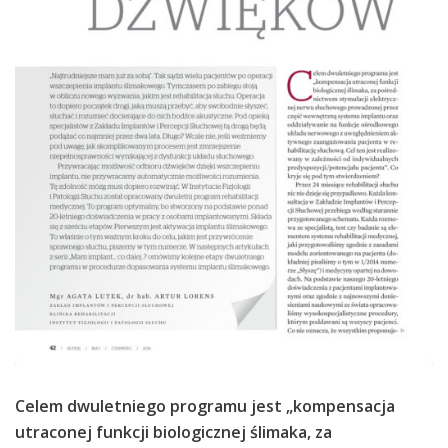
Celem dwuletniego programu jest „kompensacja
utraconej funkcji biologicznej ślimaka, za