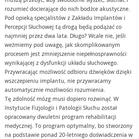
rozumieć docierające do nich bodźce akustyczne.
Pod opieką specjalistów z Zakładu Implantów i
Percepcji Słuchowej tą drogą będą podążać co
najmniej przez dwa lata. Długo? Wcale nie, jeśli
weźmiemy pod uwagę, jak skomplikowanym
procesem jest zmniejszenie niepełnosprawności
wynikającej z dysfunkcji układu słuchowego.
Przywracając możliwość odbioru dźwięków dzięki
wszczepieniu implantu, nie przywracamy
automatycznie możliwości rozumienia.
Tę zdolność mózg musi dopiero rozwinąć. W
Instytucie Fizjologii i Patologii Słuchu został
opracowany dwuletni program rehabilitacji
medycznej. To program optymalny, bo stworzony
na podstawie ponad 20-letniego doświadczenia w