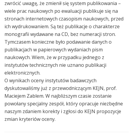
zwrócić uwagę, że zmienił się system publikowania –
wiele prac naukowych po ewaluacji publikuje się na
stronach internetowych czasopism naukowych, przed
ich wydrukowaniem. Są też publikacje o charakterze
monografii wydawane na CD, bez numeracji stron.
Tymczasem konieczne było podawanie danych o
publikacjach w papierowych wydaniach pism
naukowych. Wiem, że w przypadku jednego z
instytutów technicznych nie uznano publikacji
elektronicznych.
O wynikach oceny instytutów badawczych
dyskutowaliśmy już z przewodniczącym KEJN, prof.
Maciejem Zablem. W najbliższym czasie zostanie
powołany specjalny zespół, który opracuje niezbędne
naszym zdaniem korekty i zgłosi do KEJN propozycje
zmian kryteriów oceny.