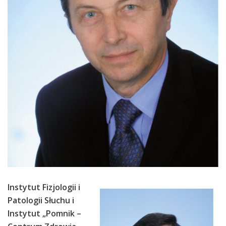
Instytut Fizjologii i
Patologii Słuchu i
Instytut „Pomnik –