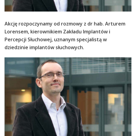
Akcję rozpoczynamy od rozmowy z dr hab. Arturem
Lorensem, kierownikiem Zakładu Implantów i
Percepcji Słuchowej, uznanym specjalistą w
dziedzinie implantów słuchowych.